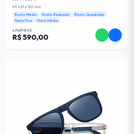
49 x 21 x 150 mm
Rosto Médio
Rosto Redondo
Rosto Quadrado
Nariz Fino
Nariz Médio
A PARTIR DE
R$ 590,00