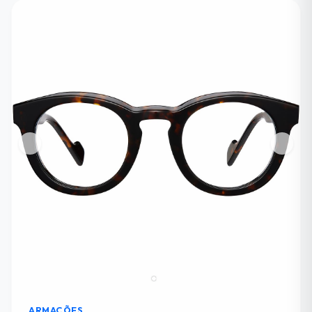
ARMAÇÕES