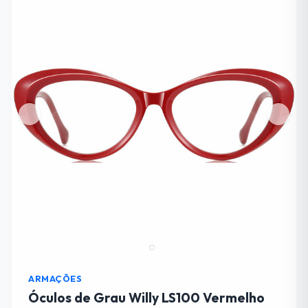
ARMAÇÕES
Óculos de Grau Willy LS100 Vermelho