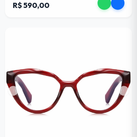
R$ 590,00