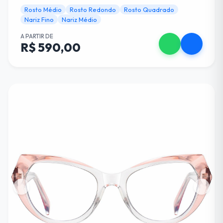
Rosto Médio
Rosto Redondo
Rosto Quadrado
Nariz Fino
Nariz Médio
A PARTIR DE
R$ 590,00