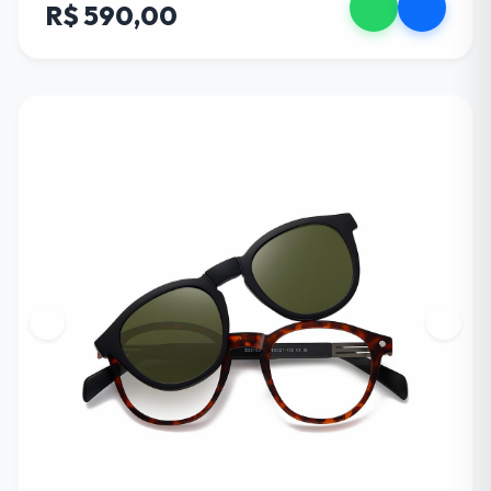
R$ 590,00