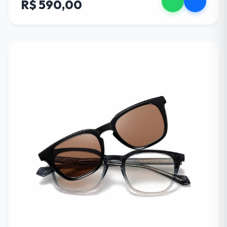
R$ 590,00