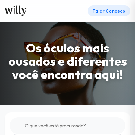
Falar Conosco
Os óculos mais
ousados e diferentes
você encontra aqui!