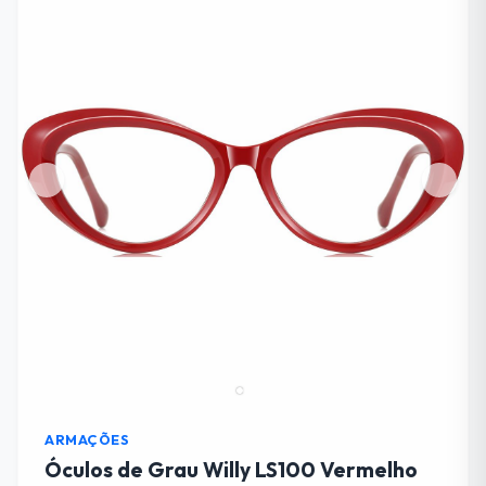
ARMAÇÕES
Óculos de Grau Willy LS100 Vermelho