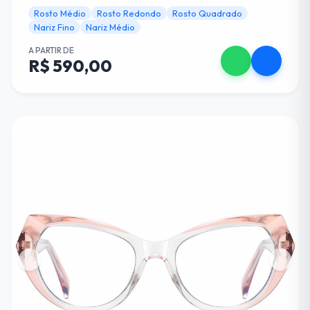
Rosto Médio
Rosto Redondo
Rosto Quadrado
Nariz Fino
Nariz Médio
A PARTIR DE
R$ 590,00