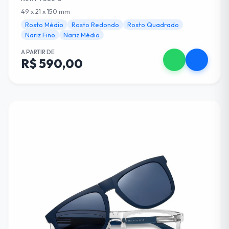
49 x 21 x 150 mm
Rosto Médio
Rosto Redondo
Rosto Quadrado
Nariz Fino
Nariz Médio
A PARTIR DE
R$ 590,00