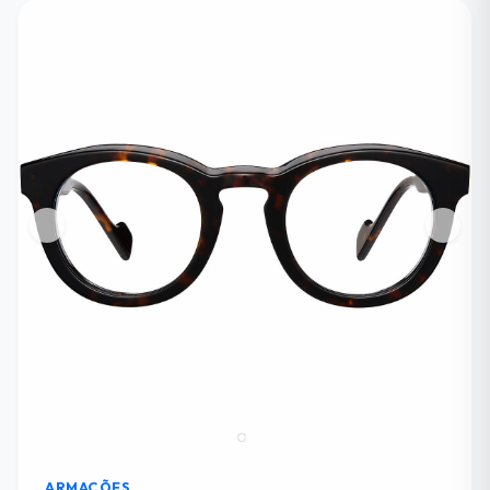
ARMAÇÕES