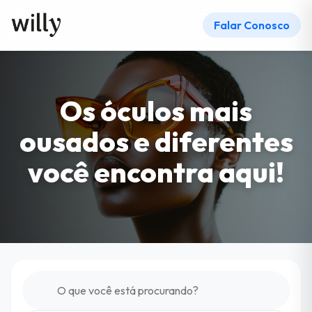
Falar Conosco
Os óculos mais
ousados e diferentes
você encontra aqui!