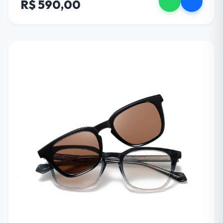
R$ 590,00