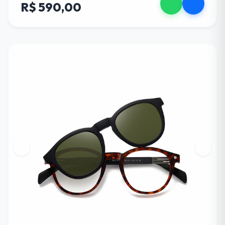
R$ 590,00