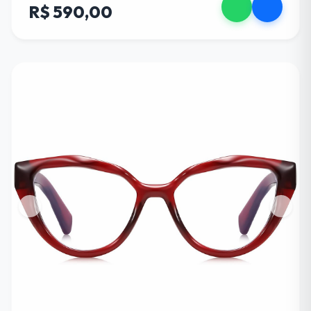
R$ 590,00