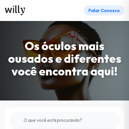
Falar Conosco
Os óculos mais
ousados e diferentes
você encontra aqui!