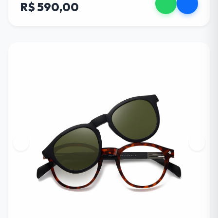
R$ 590,00