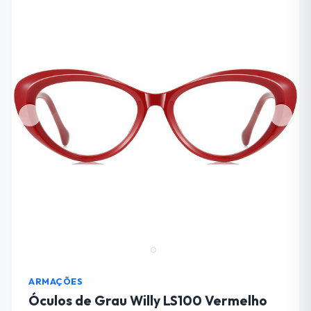
ARMAÇÕES
Óculos de Grau Willy LS100 Vermelho