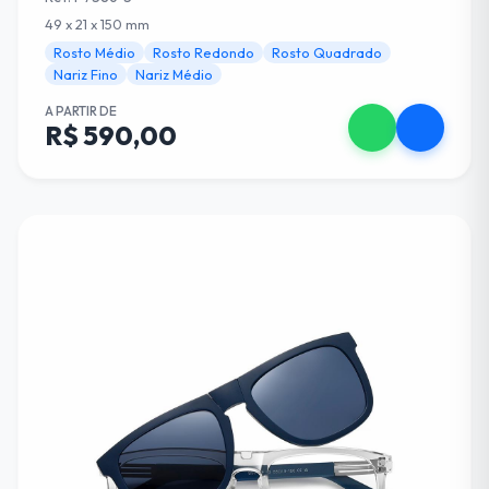
49 x 21 x 150 mm
Rosto Médio
Rosto Redondo
Rosto Quadrado
Nariz Fino
Nariz Médio
A PARTIR DE
R$ 590,00