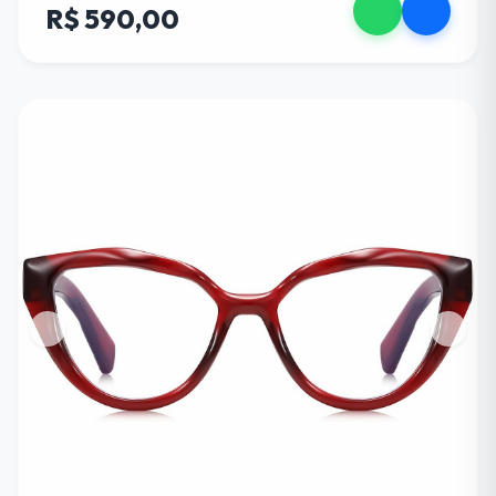
R$ 590,00