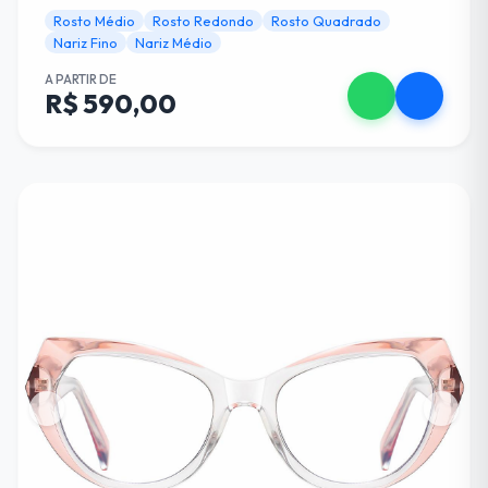
Rosto Médio
Rosto Redondo
Rosto Quadrado
Nariz Fino
Nariz Médio
A PARTIR DE
R$ 590,00