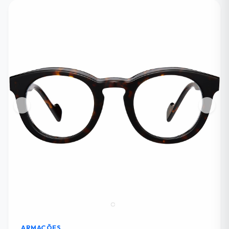
ARMAÇÕES