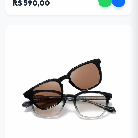
R$ 590,00